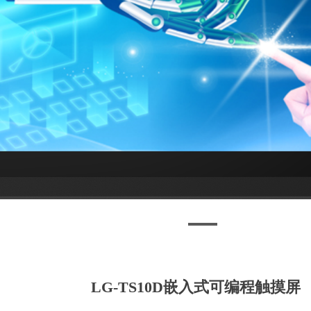
LG-TS10D嵌入式可编程触摸屏