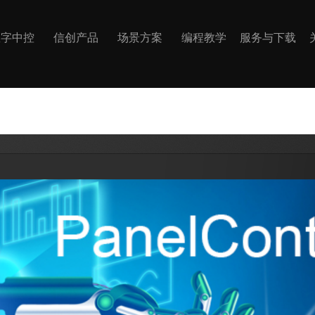
数字中控
信创产品
场景方案
编程教学
服务与下载