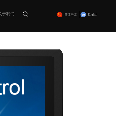
关于我们
简体中文
English