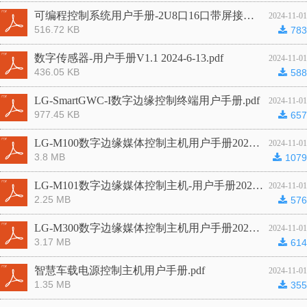
可编程控制系统用户手册-2U8口16口带屏接口功能说明2024-10-09.pdf
2024-11-01
516.72 KB
끂
783
数字传感器-用户手册V1.1 2024-6-13.pdf
2024-11-01
436.05 KB
끂
588
LG-SmartGWC-I数字边缘控制终端用户手册.pdf
2024-11-01
977.45 KB
끂
657
LG-M100数字边缘媒体控制主机用户手册2024-10-11.pdf
2024-11-01
3.8 MB
끂
1079
LG-M101数字边缘媒体控制主机-用户手册2024-10-14.pdf
2024-11-01
2.25 MB
끂
576
LG-M300数字边缘媒体控制主机用户手册2024-6-14.pdf
2024-11-01
3.17 MB
끂
614
智慧车载电源控制主机用户手册.pdf
2024-11-01
1.35 MB
끂
355