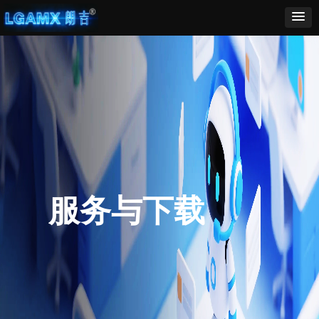
服务与下载