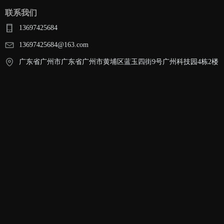
联系我们
13697425684
13697425684@163.com
广东省广州市广东省广州市黄埔区蓝玉四街9号广州科技园4栋2楼