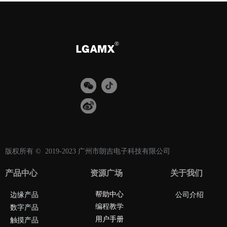
上一页
1
下一页
版权所有 ©  2019-2023
广州市朗吉电子科技有限公司
产品中心
资源广场
关于我们
帮助中心
边缘产品
公司介绍
编程教学
数字产品
用户手册
触摸产品