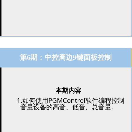
第6期：中控周边9键面板控制
本期内容
1.如何使用PGMControl软件编程控制
音量设备的高音、低音、总音量。