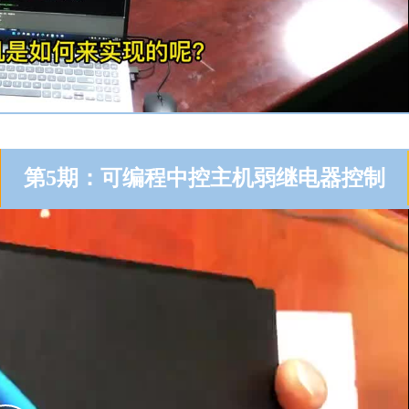
第5期：可编程中控主机弱继电器控制