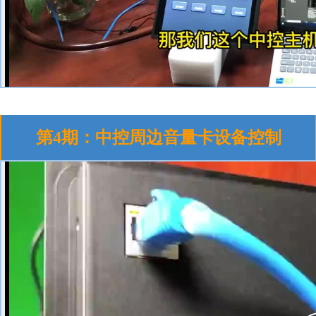
第4期：中控周边音量卡设备控制