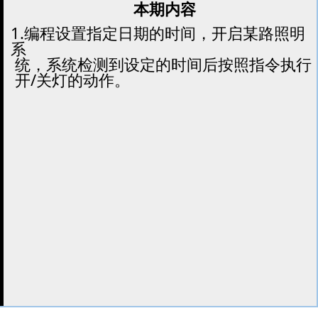
本期内容
1.编程设置指定日期的时间，开启某路照明
系
统，系统检测到设定的时间后按照指令执行
开/关灯的动作。