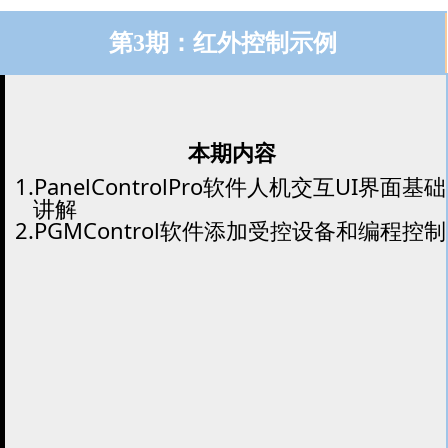
第3期：红外控制示例
本期内容
1.PanelControlPro软件人机交互UI界面基础
讲解
2.PGMControl软件添加受控设备和编程控制