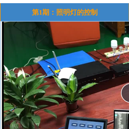
第1期：照明灯的控制