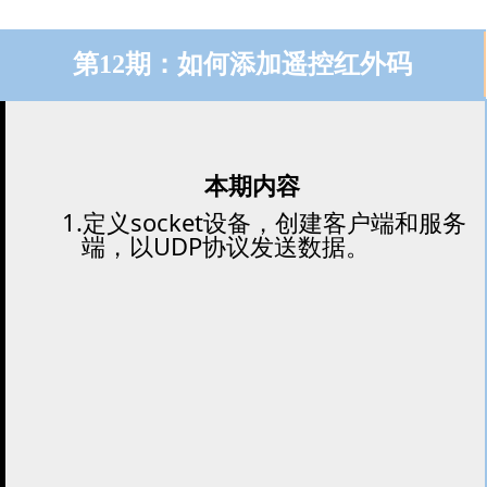
第12期：如何添加遥控红外码
本期内容
1.定义socket设备，创建客户端和服务
端，以UDP协议发送数据
。