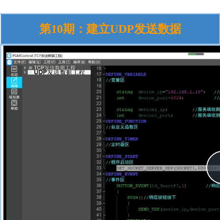
第10期：建立UDP发送数据