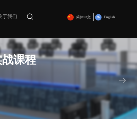
关于我们
简体中文
English
实战课程
ꁹ