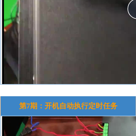
第7期：开机自动执行定时任务