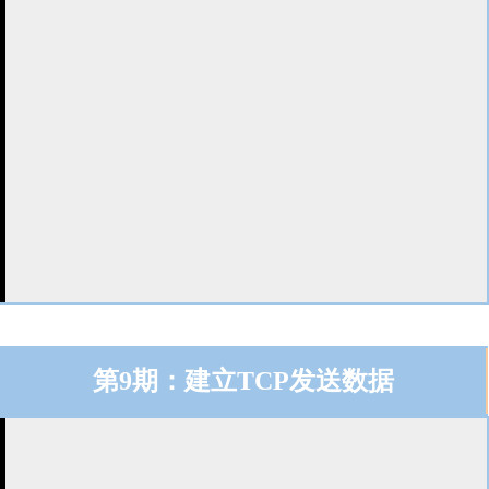
第9期：建立TCP发送数据